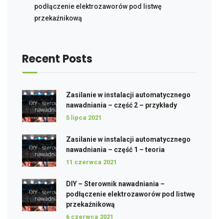
podłączenie elektrozaworów pod listwę
przekaźnikową
Recent Posts
Zasilanie w instalacji automatycznego
nawadniania – część 2 – przykłady
5 lipca 2021
Zasilanie w instalacji automatycznego
nawadniania – część 1 – teoria
11 czerwca 2021
DIY – Sterownik nawadniania –
podłączenie elektrozaworów pod listwę
przekaźnikową
6 czerwca 2021