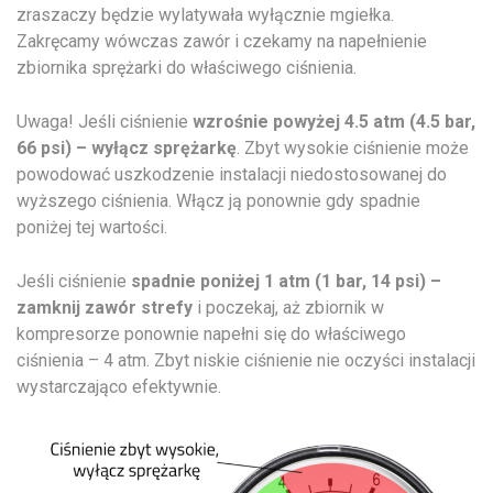
zraszaczy będzie wylatywała wyłącznie mgiełka.
Zakręcamy wówczas zawór i czekamy na napełnienie
zbiornika sprężarki do właściwego ciśnienia.
Uwaga! Jeśli ciśnienie
wzrośnie powyżej 4.5 atm (4.5 bar,
66 psi) – wyłącz sprężarkę
. Zbyt wysokie ciśnienie może
powodować uszkodzenie instalacji niedostosowanej do
wyższego ciśnienia. Włącz ją ponownie gdy spadnie
poniżej tej wartości.
Jeśli ciśnienie
spadnie poniżej 1 atm (1 bar, 14 psi) –
zamknij zawór strefy
i poczekaj, aż zbiornik w
kompresorze ponownie napełni się do właściwego
ciśnienia – 4 atm. Zbyt niskie ciśnienie nie oczyści instalacji
wystarczająco efektywnie.