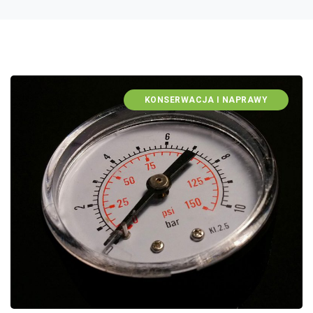
KONSERWACJA I NAPRAWY