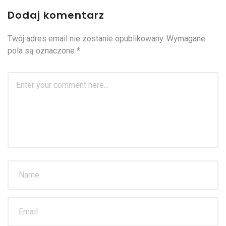
Dodaj komentarz
Twój adres email nie zostanie opublikowany.
Wymagane
pola są oznaczone
*