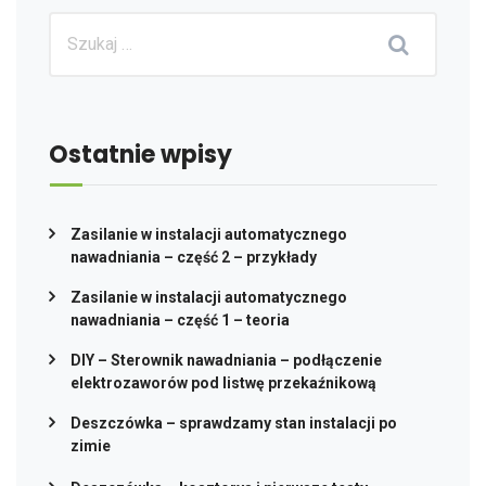
Ostatnie wpisy
Zasilanie w instalacji automatycznego
nawadniania – część 2 – przykłady
Zasilanie w instalacji automatycznego
nawadniania – część 1 – teoria
DIY – Sterownik nawadniania – podłączenie
elektrozaworów pod listwę przekaźnikową
Deszczówka – sprawdzamy stan instalacji po
zimie