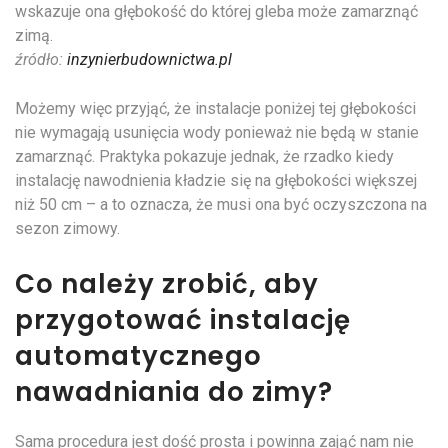
wskazuje ona głębokość do której gleba może zamarznąć
zimą.
źródło:
inzynierbudownictwa.pl
Możemy więc przyjąć, że instalacje poniżej tej głębokości
nie wymagają usunięcia wody ponieważ nie będą w stanie
zamarznąć. Praktyka pokazuje jednak, że rzadko kiedy
instalację nawodnienia kładzie się na głębokości większej
niż 50 cm – a to oznacza, że musi ona być oczyszczona na
sezon zimowy.
Co należy zrobić, aby
przygotować instalację
automatycznego
nawadniania do zimy?
Sama procedura jest dość prosta i powinna zająć nam nie