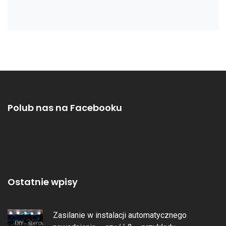
Polub nas na Facebooku
Ostatnie wpisy
Zasilanie w instalacji automatycznego