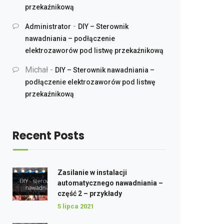
przekaźnikową
-
Administrator
DIY – Sterownik
nawadniania – podłączenie
elektrozaworów pod listwę przekaźnikową
Michał
-
DIY – Sterownik nawadniania –
podłączenie elektrozaworów pod listwę
przekaźnikową
Recent Posts
Zasilanie w instalacji
automatycznego nawadniania –
część 2 – przykłady
5 lipca 2021