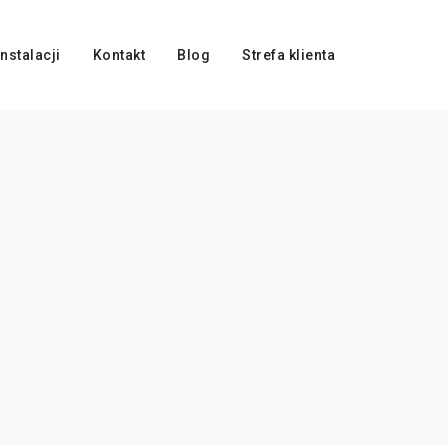
nstalacji
Kontakt
Blog
Strefa klienta