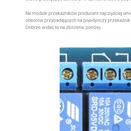
Na module przekaźników producent najczęściej umi
otworów przypadających na pojedynczy przekaźnik
Dobrze widać to na zbliżeniu poniżej.