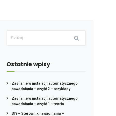
Ostatnie wpisy
Zasilanie w instalacji automatycznego
nawadniania – część 2 – przykłady
Zasilanie w instalacji automatycznego
nawadniania – część 1 – teoria
DIY – Sterownik nawadniania –