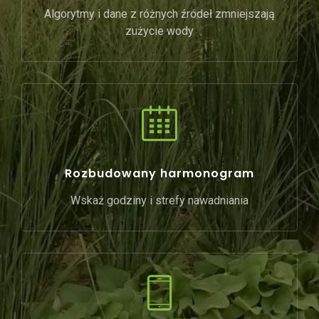
Algorytmy i dane z różnych źródeł zmniejszają
zużycie wody
Rozbudowany harmonogram
Wskaż godziny i strefy nawadniania