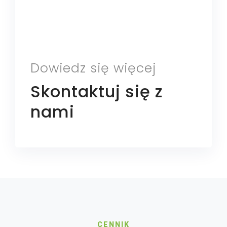
Dowiedz się więcej
Skontaktuj się z
nami
CENNIK