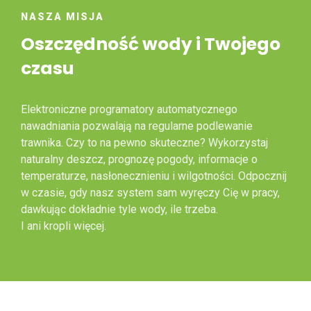
NASZA MISJA
Oszczędność wody i Twojego
czasu
Elektroniczne programatory automatycznego
nawadniania pozwalają na regularne podlewanie
trawnika. Czy to na pewno skuteczne? Wykorzystaj
naturalny deszcz, prognozę pogody, informacje o
temperaturze, nasłonecznieniu i wilgotności. Odpocznij
w czasie, gdy nasz system sam wyręczy Cię w pracy,
dawkując dokładnie tyle wody, ile trzeba.
I ani kropli więcej.