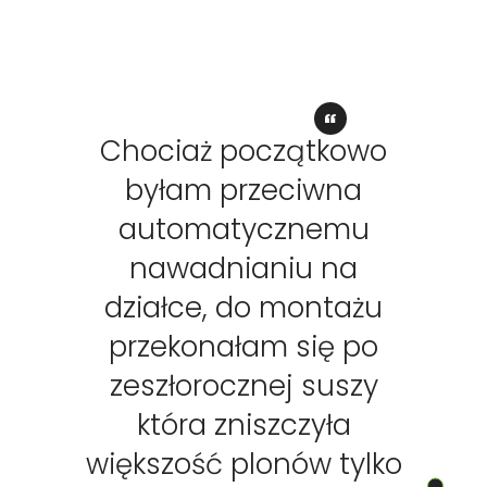
Chociaż początkowo
byłam przeciwna
automatycznemu
nawadnianiu na
działce, do montażu
przekonałam się po
zeszłorocznej suszy
która zniszczyła
większość plonów tylko