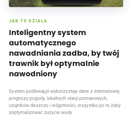
JAK TO DZIAŁA
Inteligentny system
automatycznego
nawadniania zadba,
by twój
trawnik był optymalnie
nawodniony
System podlewaj.pl wykorzystuje dane z internetowej
prognozy pogody, lokalnych stacji pomiarowych,
czujników deszczu i wilgotności, wszystko po to żeby
zoptymalizować zużycie wody