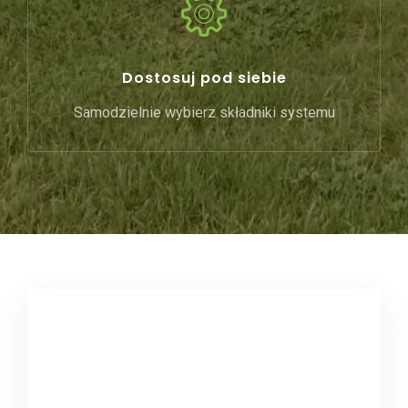
Dostosuj pod siebie
Samodzielnie wybierz składniki systemu