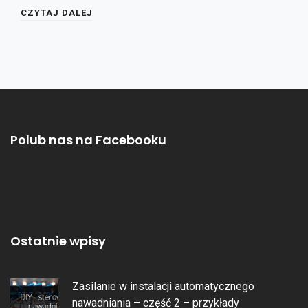
CZYTAJ DALEJ
Polub nas na Facebooku
Ostatnie wpisy
Zasilanie w instalacji automatycznego
nawadniania – część 2 – przykłady