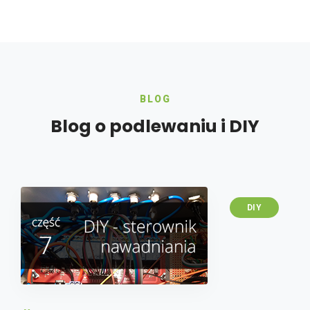
BLOG
Blog o podlewaniu i DIY
DIY