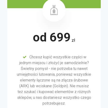
od 699
zł
Chcesz kupić wszystkie części w
jednym miejscu i złożyć je samodzielnie?
Świetny pomysł - nie potrzeba tu nawet
umiejętności lutowania, ponieważ wszystkie
elementy łączone są na złącza śrubowe
(ARK) lub wciskane (Goldpin). Nie musisz
też szukać i kupować elementów z różnych
sklepów, u nas dostaniesz wszystko czego
potrzebujesz.