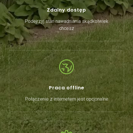
Zdalny dostęp
Podejrzyj stan nawadniania skądkolwiek
chcesz
Praca offline
Połączenie z internetem jest opcjonalne