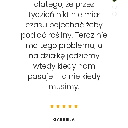
dlatego, że przez
tydzień nikt nie miał
czasu pojechać żeby
podlać rośliny. Teraz nie
ma tego problemu, a
na działkę jedziemy
wtedy kiedy nam
pasuje – a nie kiedy
musimy.
GABRIELA