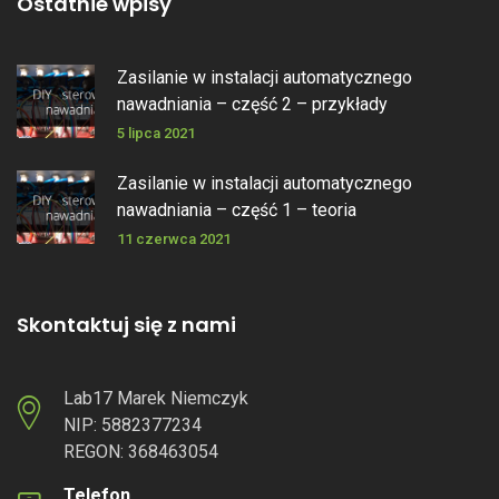
Ostatnie wpisy
Zasilanie w instalacji automatycznego
nawadniania – część 2 – przykłady
5 lipca 2021
Zasilanie w instalacji automatycznego
nawadniania – część 1 – teoria
11 czerwca 2021
Skontaktuj się z nami
Lab17 Marek Niemczyk
NIP: 5882377234
REGON: 368463054
Telefon